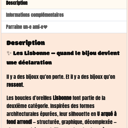
Description
Informations complémentaires
Parraine un-e ami-e💖
Description
✨ Les Lisbonne — quand le bijou devient
une déclaration
Il y a des bijoux qu’on porte. Et il y a des bijoux qu’on
ressent
.
Les boucles d’oreilles
Lisbonne
font partie de la
deuxième catégorie. Inspirées des formes
architecturales épurées, leur silhouette en
U arqué à
fond arrondi
— structurée, graphique, décomplexée —