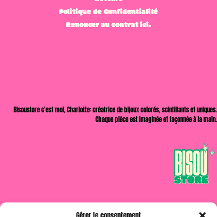
Politique de Confidentialité
Renoncer au contrat ici.
Bisoustore c'est moi, Charlotte: créatrice de bijoux colorés, scintillants et uniques.
Chaque pièce est imaginée et façonnée à la main.
Gérer le consentement