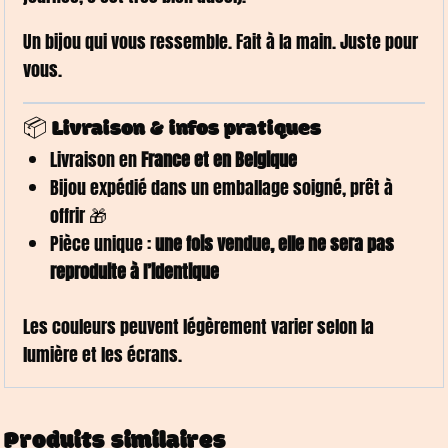
Un bijou qui vous ressemble. Fait à la main. Juste pour
vous.
📦 Livraison & infos pratiques
Livraison en
France et en Belgique
Bijou expédié dans un emballage soigné, prêt à
offrir 🎁
Pièce unique :
une fois vendue, elle ne sera pas
reproduite à l’identique
Les couleurs peuvent légèrement varier selon la
lumière et les écrans.
Produits similaires